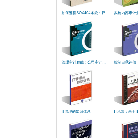
如何遵循SOX404条款：评…
实施内部审计
管理审计职能：公司审计…
控制自我评估
IT管理的知识体系
IT风险：基于