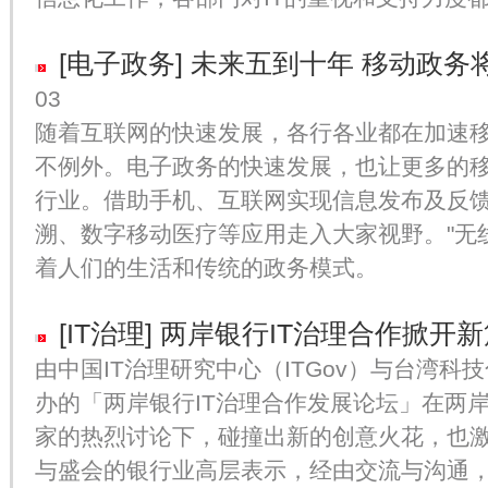
[电子政务]
未来五到十年 移动政务
03
随着互联网的快速发展，各行各业都在加速
不例外。电子政务的快速发展，也让更多的
行业。借助手机、互联网实现信息发布及反
溯、数字移动医疗等应用走入大家视野。"无线
着人们的生活和传统的政务模式。
[IT治理]
两岸银行IT治理合作掀开新
由中国IT治理研究中心（ITGov）与台湾科技
办的「两岸银行IT治理合作发展论坛」在两
家的热烈讨论下，碰撞出新的创意火花，也
与盛会的银行业高层表示，经由交流与沟通，