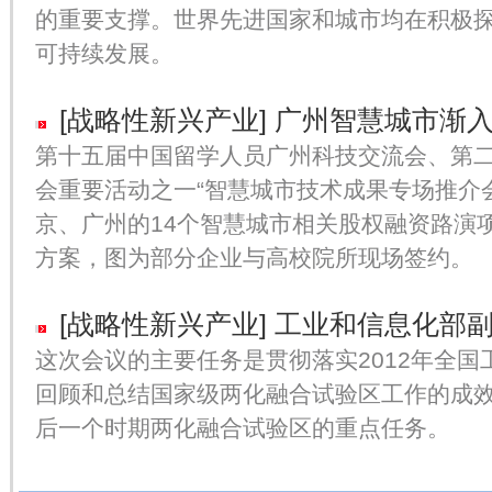
的重要支撑。世界先进国家和城市均在积极
可持续发展。
[战略性新兴产业]
广州智慧城市渐
第十五届中国留学人员广州科技交流会、第二
会重要活动之一“智慧城市技术成果专场推介
京、广州的14个智慧城市相关股权融资路演
方案，图为部分企业与高校院所现场签约。
[战略性新兴产业]
工业和信息化部副
这次会议的主要任务是贯彻落实2012年全
回顾和总结国家级两化融合试验区工作的成
后一个时期两化融合试验区的重点任务。