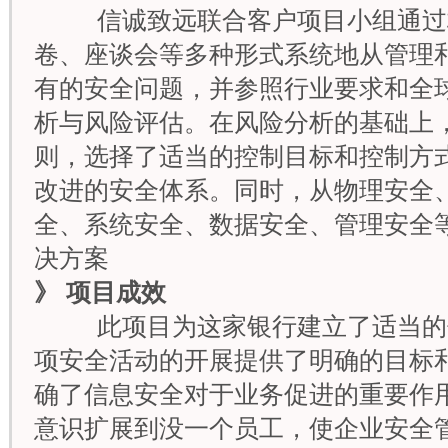
信诚致远联合客户项目小组通过
卷、座谈会等多种形式系统地从管理
有的安全问题，并参照行业要求和全
析与风险评估。在风险分析的基础上
则，选择了适当的控制目标和控制方
改进的安全体系。同时，从物理安全
全、系统安全、数据安全、管理安全
决方案
》
项目成效
此项目为这家银行建立了适当的
项安全活动的开展提供了明确的目标
确了信息安全对于业务促进的重要作
意识扩展到没一个员工，使企业安全