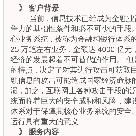
》
客户背景
当前 , 信息技术已经成为金融
争力的基础性条件和必不可少的手段。
心业务系统 , 被称为金融和银行体系的“
25 万笔左右业务 , 金额达 4000 亿
经济的发展起着不可替代的作用。 但是
的特点 , 决定了对其进行攻击可获取巨额
融信息的攻击可能造成国家经济命脉
溃 , 加之 , 互联网上各种攻击手段
统面临着巨大的安全威胁和风险，建
体系对于保障其核心业务系统的安全
运行具有重大的意义
》
服务内容