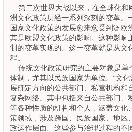
第二次世界大战以来，在全球化和
洲文化政策历经一系列深刻的变革。
国家文化政策的发展愈来愈受到泛欧
其是欧盟文化政策的影响。这种影响
制的变革实现的。这一变革就是从文
程。
传统文化政策研究的主要对象是单
体制，尤其以民族国家为单位。“文化
展确定方向的公共部门、私营机构和自
复杂网络。其中包括来自公共部门、
等各种性质的机构和个人，涵盖文化
策领域，涉及跨国、民族国家、地区
政运作层面。这些参与治理过程的不