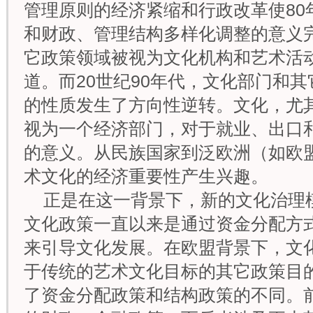
管理原则的经济紧缩和行政改革使80
和财政、管理结构多样化调整的意义完
它政策领域被视为文化机构和艺术活
道。而20世纪90年代，文化部门和
的性质发生了方向性逆转。文化，尤
视为一个经济部门，对于就业、出口
的意义。从民族国家到泛欧洲（如欧
术文化的经济重要性产生兴趣。
正是在这一背景下，新的文化治理
文化政策一直以来是通过资金分配方
来引导文化发展。在欧盟背景下，文
于传统的艺术文化目标的其它政策目
了资金分配政策和结构政策的不同。