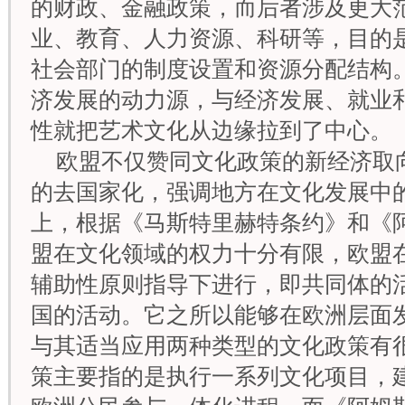
的财政、金融政策，而后者涉及更大
业、教育、人力资源、科研等，目的
社会部门的制度设置和资源分配结构
济发展的动力源，与经济发展、就业
性就把艺术文化从边缘拉到了中心。
欧盟不仅赞同文化政策的新经济取
的去国家化，强调地方在文化发展中
上，根据《马斯特里赫特条约》和《
盟在文化领域的权力十分有限，欧盟
辅助性原则指导下进行，即共同体的
国的活动。它之所以能够在欧洲层面
与其适当应用两种类型的文化政策有
策主要指的是执行一系列文化项目，