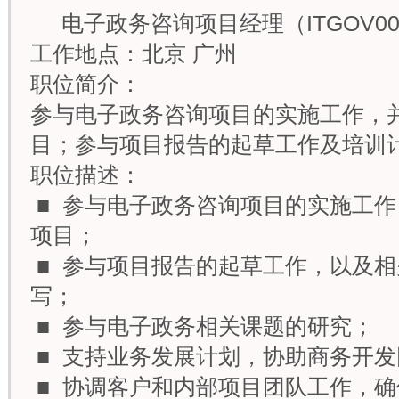
电子政务咨询项目经理（ITGOV00
工作地点：北京 广州
职位简介：
参与电子政务咨询项目的实施工作，
目；参与项目报告的起草工作及培训
职位描述：
■ 参与电子政务咨询项目的实施工
项目；
■ 参与项目报告的起草工作，以及
写；
■ 参与电子政务相关课题的研究；
■ 支持业务发展计划，协助商务开
■ 协调客户和内部项目团队工作，