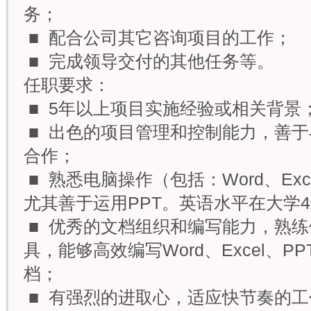
务；
■ 配合公司其它咨询项目的工作；
■ 完成领导交付的其他任务等。
任职要求：
■ 5年以上项目实施经验或相关背景
■ 出色的项目管理和控制能力，善
合作；
■ 熟悉电脑操作（包括：Word、Excel
尤其善于运用PPT。英语水平在大学
■ 优秀的文档组织和编写能力，熟
具，能够高效编写Word、Excel、PPT、P
档；
■ 有强烈的进取心，适应快节奏的