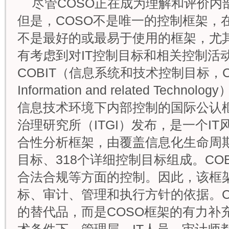
尽管COSO正在成为理解和评价内
但是，COSO不是唯一的控制框架，
不是最好的或最易于使用的框架，尤其
有考虑到对IT控制目标和相关控制活
COBIT（信息系统和技术控制目标，Control
Information and related Tech
信息技术环境下内部控制的国际公认框
治理研究所（ITGI）发布，是一个IT
合性分析框架，由覆盖信息化生命周期的
目标、318个详细控制目标组成。CO
合法合规等方面的控制。因此，该框架
标、审计、管理和执行方针的依据。CO
的替代品，而是COSO框架的有力补