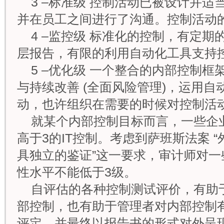
3 –标准级 控制活动已被设计并
并在员工之间进行了沟通。控制活动
4 –监控级 标准化的控制，有定
层报告，有限的利用自动化工具支持
5 –优化级 一个整合的内部控制
与持续改善 (全面风险管理)，运用
动，也许组织在需要的时候对控制活
就某个内部控制目标而言，一些企
高于3的IT控制。考虑到萨班斯法案 
具独立的鉴证”这一要求，审计师对
性水平不能低于3级。
自评估的各种控制测试评价，有助
部控制，也有助于管理者对内部控制
评定，并最终以报告书的形式对外呈现