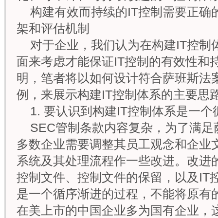
构建有效而持续的IT控制需要正确
架和评估机制
对于企业，我们认为在构建IT控制
面来考虑才能保证IT控制的有效性和
明，笔者将以如何设计符合萨班斯法
例，来展示构建IT控制体系的主要思
1. 要认识到构建IT控制体系是一
SEC管制条款内容复杂，为了满足
多数企业需要调整其员工观念和企业文
系统及其处理流程作一些改进。改进
控制文件、控制文件的保留，以及IT
是一个循序渐进的过程，不能将原有
在美上市的中国企业多为国有企业，