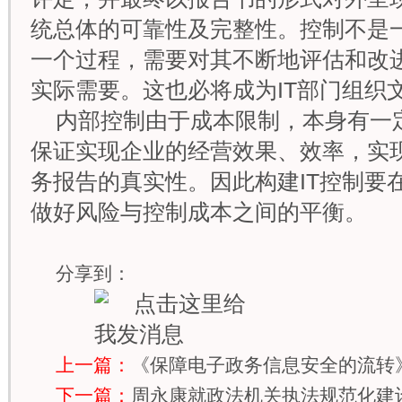
统总体的可靠性及完整性。控制不是
一个过程，需要对其不断地评估和改
实际需要。这也必将成为IT部门组织
内部控制由于成本限制，本身有一
保证实现企业的经营效果、效率，实
务报告的真实性。因此构建IT控制要
做好风险与控制成本之间的平衡。
分享到：
上一篇：
《保障电子政务信息安全的流转
下一篇：
周永康就政法机关执法规范化建