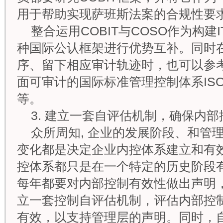
用于帮助实现萨班斯法案的合规性要
整合运用COBIT与COSO作为构建
种国际公认框架进行优势互补。同时
序、留下相应审计轨迹时，也可以参考
面可审计的国际标准管理控制体系ISO200
等。
3. 建立一套自评估机制，确保内
众所周知, 企业的发展阶段、和管
变化都是决定企业内控体系建立和有
控体系都只是在一个特定的历史阶段
每年都要对内部控制有效性做出声明
立一套控制自评估机制，评估内部控
有效，以支持管理层的声明。同时，