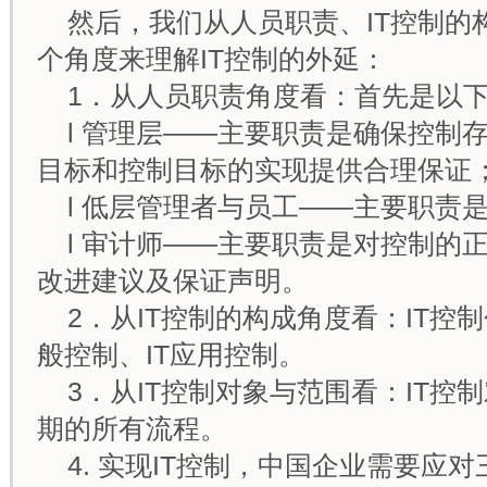
然后，我们从人员职责、IT控制的
个角度来理解IT控制的外延：
1．从人员职责角度看：首先是以
l 管理层——主要职责是确保控制
目标和控制目标的实现提供合理保证
l 低层管理者与员工——主要职责
l 审计师——主要职责是对控制的
改进建议及保证声明。
2．从IT控制的构成角度看：IT控制
般控制、IT应用控制。
3．从IT控制对象与范围看：IT控
期的所有流程。
4. 实现IT控制，中国企业需要应