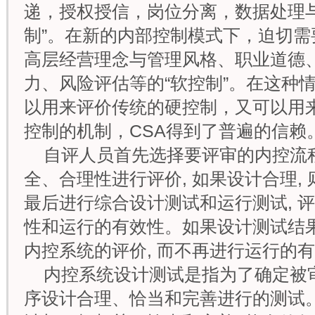
递，授权授信，岗位分离，数据处理与
制”。在新的内部控制模式下，迫切
高层经营理念与管理风格、职业道德
力、风险评估等的“软控制”。在这种
以用来评价传统的硬控制，又可以用
控制的机制，CSA得到了普遍的信赖
自评人员首先选择要评审的内控流程
全、合理性进行评价, 如果设计合理,
最后进行综合设计测试和运行测试, 
性和运行的有效性。如果设计测试结果
内控系统的评价, 而不再进行运行的
内控系统设计测试是指为了确定被
序设计合理、恰当和完善进行的测试