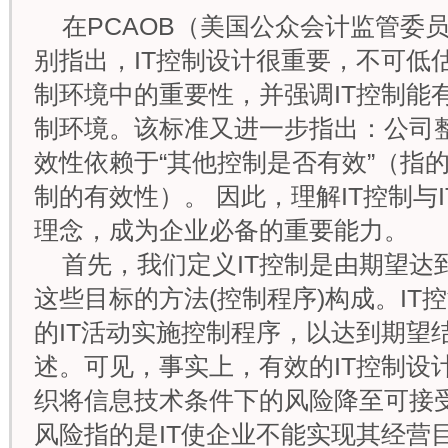
在PCAOB（美国公众会计监管委
别指出，IT控制设计很重要，不可低估
制环境中的重要性，并强调IT控制能
制环境。该标准又进一步指出：公司
效性依赖于“其他控制是否有效”（指的
制的有效性）。 因此，理解IT控制与
理念，成为企业必备的重要能力。
首先，我们定义IT控制是由期望达到
这些目标的方法(控制程序)构成。IT
的IT活动实施控制程序，以达到期望
述。可见，事实上，有效的IT控制设
织将信息技术条件下的风险降至可接受
风险指的是IT使企业不能实现其经营