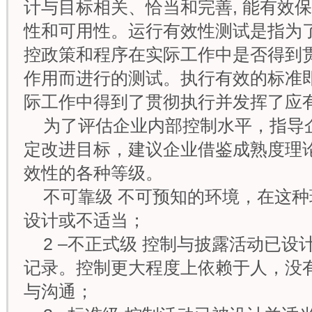
计与目标相关、恰当和完善, 能有效
性和可用性。运行有效性测试是指为
控政策和程序在实际工作中是否得到贯
作用而进行的测试。执行有效的标准
际工作中得到了贯彻执行并发挥了应
为了评估企业内部控制水平，指导
定改进目标，建议企业借鉴成熟度理论
效性的各种等级。
不可靠级 不可预知的环境，在这
设计或不适当；
2 –不正式级 控制与披露活动已
记录。控制更大程度上依赖于人，没
与沟通；