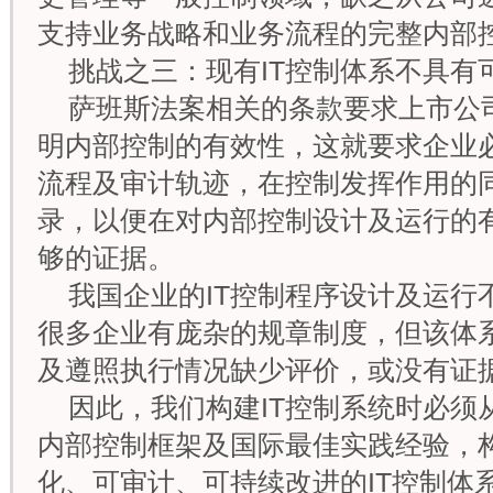
支持业务战略和业务流程的完整内部
挑战之三：现有IT控制体系不具有
萨班斯法案相关的条款要求上市公
明内部控制的有效性，这就要求企业
流程及审计轨迹，在控制发挥作用的
录，以便在对内部控制设计及运行的
够的证据。
我国企业的IT控制程序设计及运行
很多企业有庞杂的规章制度，但该体
及遵照执行情况缺少评价，或没有证
因此，我们构建IT控制系统时必须
内部控制框架及国际最佳实践经验，
化、可审计、可持续改进的IT控制体