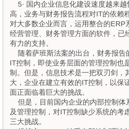
5· 国内企业信息化建设速度越来
高，业务与财务报告流程对IT的依赖
对大多数企业而言，运用整合的ERP
经营管理、财务管理方面的软件，已
有力的支持。
随着萨班斯法案的出台，财务报告
IT控制，即使业务层面的管理控制也是
制。但是，信息技术是一把双刃剑，
大，企业在建立有效的IT控制，以保
面正面临着巨大的挑战。
但是，目前国内企业的内部控制体
及管理控制，对IT控制缺少系统的考虑
三大挑战。