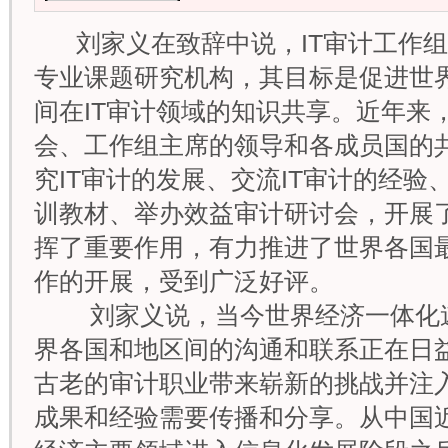
刘家义在致辞中说，IT审计工作
专业课题研究机构，其目标是促进世
间在IT审计领域的知识共享。近年来
会、工作组主席的领导和各成员国的
究IT审计的发展、交流IT审计的经验
训教材、举办效益审计研讨会，开展
挥了重要作用，有力推进了世界各国最
作的开展，受到广泛好评。
刘家义说，当今世界经济一体化速
界各国和地区间的沟通和联系正在日
古老的审计职业带来崭新的挑战并注入
成果和经验需要传播和分享。从中国