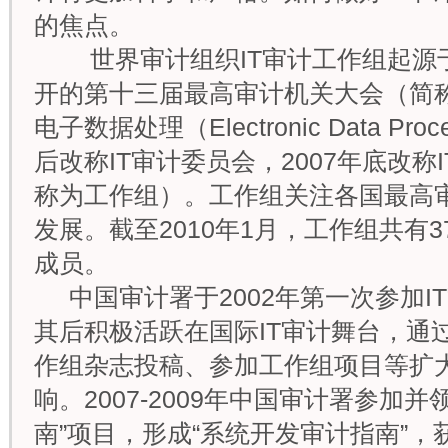
的焦点。
世界审计组织IT审计工作组起源于1
开的第十三届最高审计机关大会（简称I
电子数据处理（Electronic Data Pr
后改称IT审计委员会，2007年底改称
称为工作组）。工作组关注各国最高审
发展。截至2010年1月，工作组共有
成员。
中国审计署于2002年第一次参加I
其后积极活跃在国际IT审计舞台，通
作组杂志投稿、参加工作组项目等扩
响。2007-2009年中国审计署参加
南”项目，形成“系统开发审计指南”