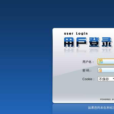
用户名：
密 码：
Cookie：
如果您尚未在本站