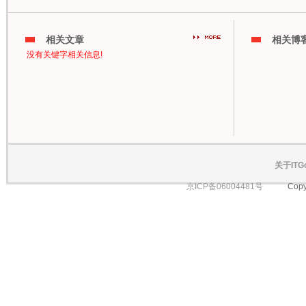
相关文章
相关博
没有关键字相关信息!
关于ITG
京ICP备06004481号
Copyright 