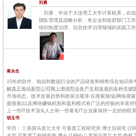
刘勇
刘勇，毕业于大连理工大学计算机系，在信
团队管理及战略分析，有企业和政府部门工作
组织制度治理、信息技术治理领域的实践工作
蒋永生
15年的软件、电信和数据行业的产品研发和销售综合知识和
解真正推动新型公司网上增强型业务产生和发展的各种关键
市场动态、技术发展趋势和政策法规等;在搜索领域(网络搜
面搜索)以及网络赚钱机制和盈利模式有广泛的经验的丰富经
上一些IT技术顶尖人士和一些著名IT企业家保持一定的的联系
胡玉书
学历：  美国马里兰大学 可靠度工程研究所 博士后研究 (199
大学 可靠度工程研究所 博士 (1994)  美国马里兰大学 电机